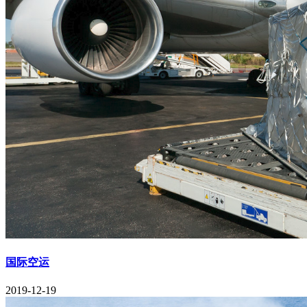
国际空运
2019-12-19