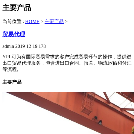
主要产品
当前位置 :
HOME
>
主要产品
>
贸易代理
admin
2019-12-19
178
YPL可为有国际贸易需求的客户完成贸易环节的操作，提供进
出口贸易代理服务，包含进出口合同、报关、物流运输和付汇
等流程。
主要产品