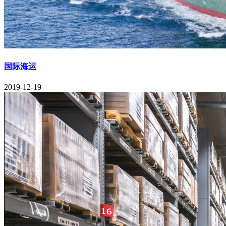
国际海运
2019-12-19