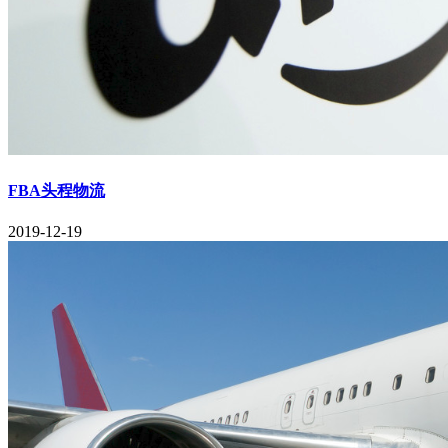
FBA头程物流
2019-12-19