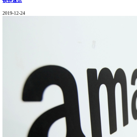
铁拼速运
2019-12-24