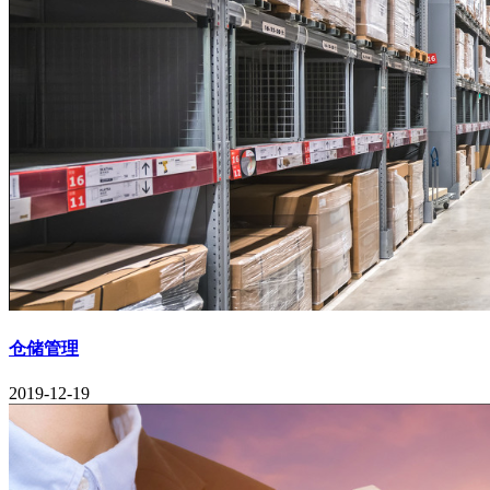
仓储管理
2019-12-19